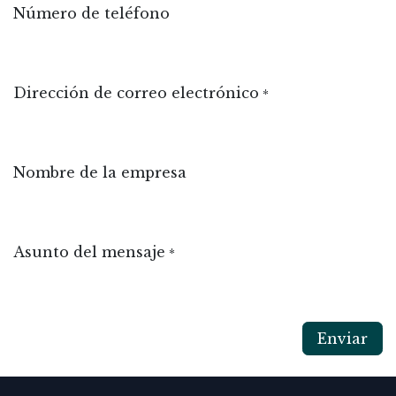
Número de teléfono
Dirección de correo electrónico
*
Nombre de la empresa
Asunto del mensaje
*
Enviar