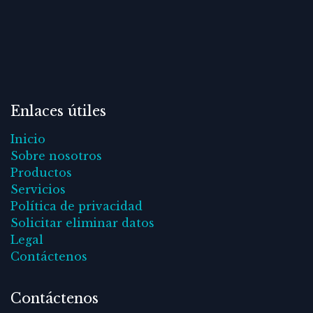
Enlaces útiles
Inicio
Sobre nosotros
Productos
Servicios
Política de privacidad
Solicitar eliminar datos
Legal
Contáctenos
Contáctenos