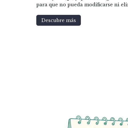
para que no pueda modificarse ni eli
Descubre más