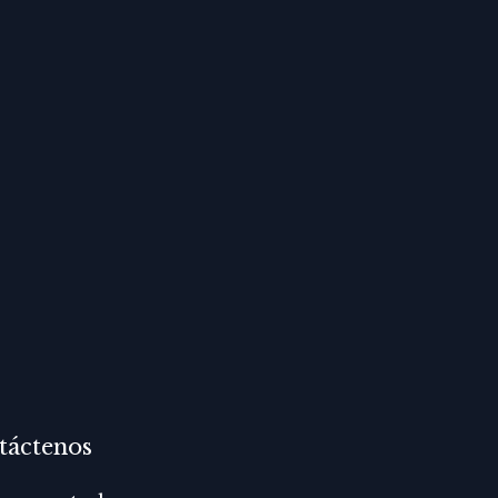
táctenos