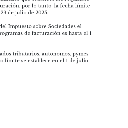
uración, por lo tanto, la fecha límite
 29 de julio de 2025.
 del Impuesto sobre Sociedades el
rogramas de facturación es hasta el 1
igados tributarios, autónomos, pymes
o límite se establece en el 1 de julio