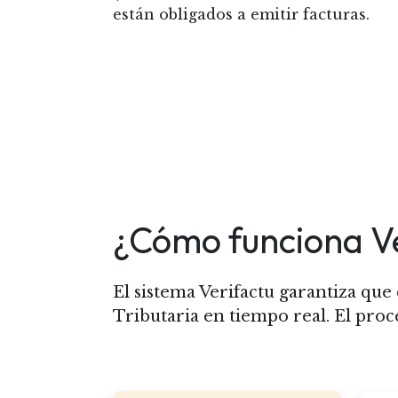
están obligados a emitir facturas.
¿Cómo funciona Ve
El sistema Verifactu garantiza que 
Tributaria en tiempo real. El proc