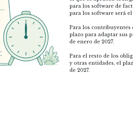
para los software de fact
para los software será el
Para los contribuyentes
plazo para adaptar sus p
de enero de 2027.
Para el resto de los obl
y otras entidades, el plaz
de 2027.