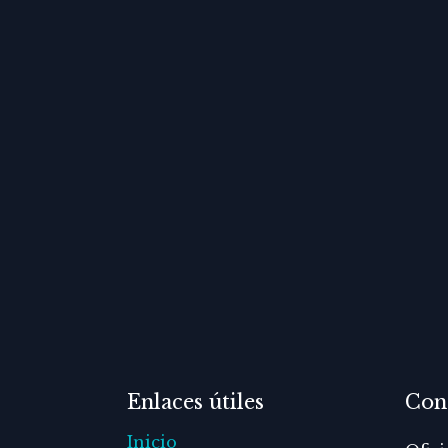
Enlaces útiles
Con
Inicio