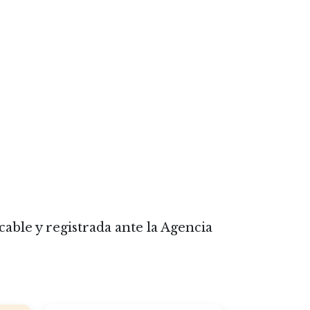
cable y registrada ante la Agencia